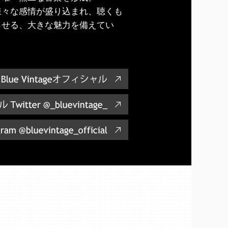
様々な感情が盛り込まれ、聴くも
らせる、大きな魅力を備えてい