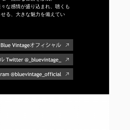
様々な感情が盛り込まれ、聴くも
らせる、大きな魅力を備えてい