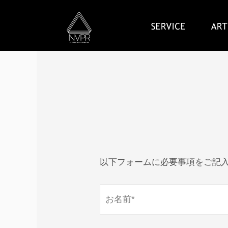
以下フォームに必要事項をご記