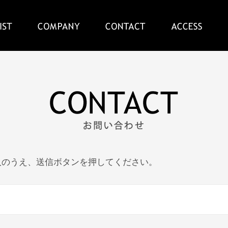
入のうえ、送信ボタンを押してください。