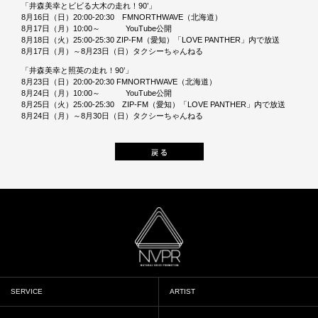
「井森美幸とビビる大木の走れ！90’」
8月16日（日）20:00-20:30 FMNORTHWAVE（北海道）
8月17日（月）10:00～ YouTube公開
8月18日（火）25:00-25:30 ZIP-FM（愛知）「LOVE PANTHER」内で放送
8月17日（月）～8月23日（日）タクシーちゃんねる
「井森美幸と照英の走れ！90’」
8月23日（日）20:00-20:30 FMNORTHWAVE（北海道）
8月24日（月）10:00～ YouTube公開
8月25日（火）25:00-25:30 ZIP-FM（愛知）「LOVE PANTHER」内で放送
8月24日（月）～8月30日（日）タクシーちゃんねる
SERVICE
ARTIST