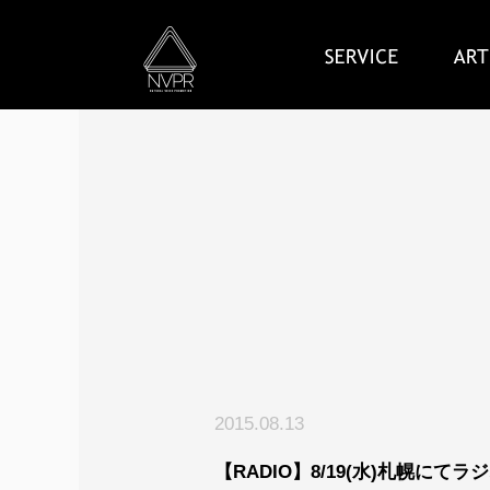
2015.08.13
【RADIO】8/19(水)札幌にて