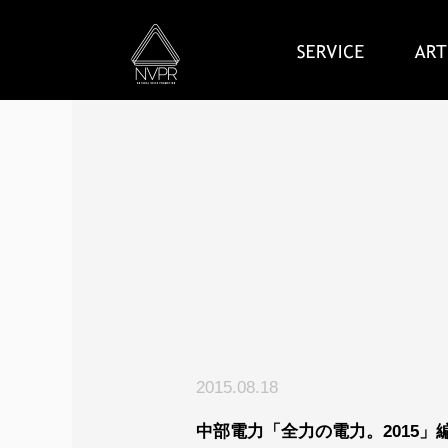
2015.08.18
中部電力「全力の電力。2015」編