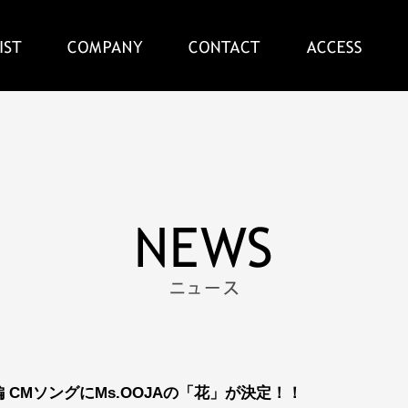
 CMソングにMs.OOJAの「花」が決定！！