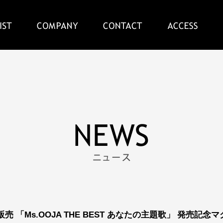
売 「Ms.OOJA THE BEST あなたの主題歌」 発売記念