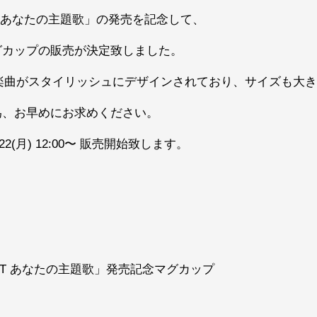
BEST あなたの主題歌」の発売を記念して、
グカップの販売が決定致しました。
楽曲がスタイリッシュにデザインされており、サイズも大きく
為、お早めにお求めください。
22(月) 12:00〜 販売開始致します。
BEST あなたの主題歌」発売記念マグカップ