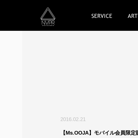
2016.02.21
【Ms.OOJA】モバイル会員限定販