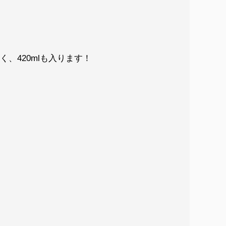
、420mlも入ります！