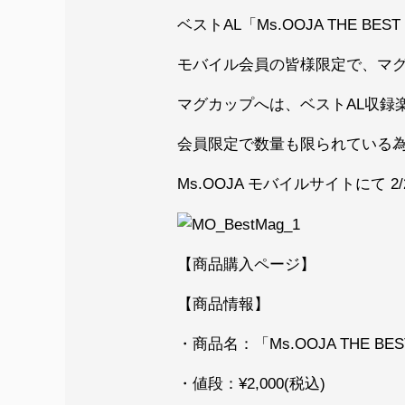
ベストAL「Ms.OOJA THE 
モバイル会員の皆様限定で、マ
マグカップへは、ベストAL収録
会員限定で数量も限られている
Ms.OOJA モバイルサイトにて 2/
【商品購入ページ】
【商品情報】
・商品名：「Ms.OOJA THE 
・値段：¥2,000(税込)