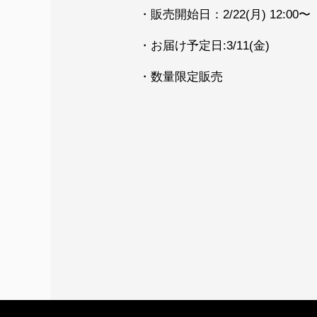
・販売開始日：2/22(月) 12:00〜
・お届け予定日:3/11(金)
・数量限定販売