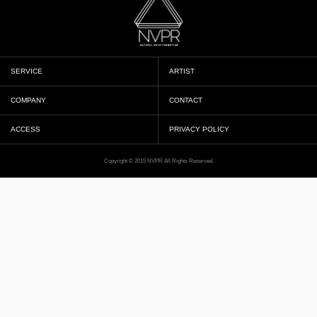
SERVICE
ARTIST
COMPANY
CONTACT
ACCESS
PRIVACY POLICY
Copyright © 2015 NVPR All Rights Reserved.