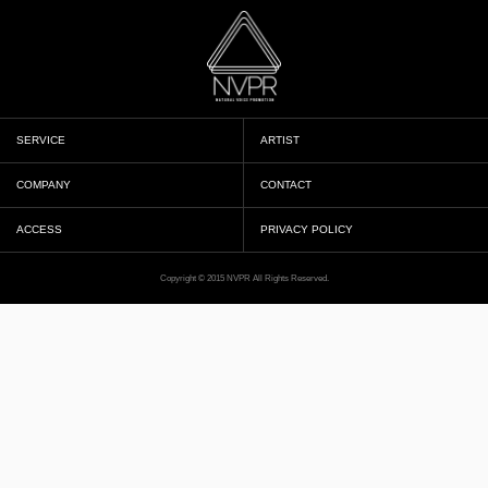
SERVICE
ARTIST
COMPANY
CONTACT
ACCESS
PRIVACY POLICY
Copyright © 2015 NVPR All Rights Reserved.